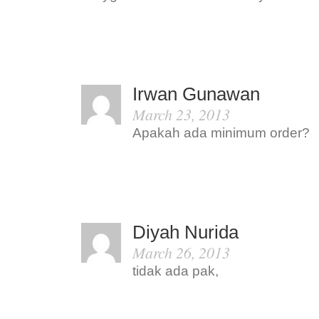
Irwan Gunawan
March 23, 2013
Apakah ada minimum order?
Diyah Nurida
March 26, 2013
tidak ada pak,