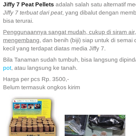
Jiffy 7 Peat Pellets
adalah salah satu alternatif me
Jiffy 7 terbuat dari peat
, yang dibalut dengan membr
bisa terurai.
Penggunaannya sangat mudah, cukup di siram air, 
mengembang,
dan benih (biji) siap untuk di semai
kecil yang terdapat diatas media Jiffy 7.
Bila Tanaman sudah tumbuh, bisa langsung dipin
pot
, atau langsung ke tanah.
Harga per pcs Rp. 3500,-
Belum termasuk ongkos kirim