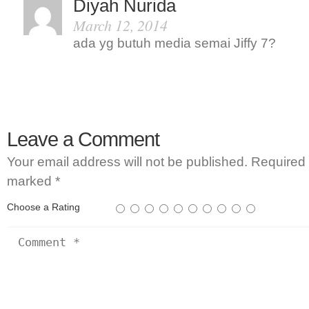
Diyah Nurida
March 12, 2014
ada yg butuh media semai Jiffy 7?
Leave a Comment
Your email address will not be published.
Required 
marked
*
Choose a Rating