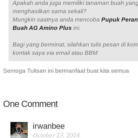
Apakah anda juga memiliki tanaman buah yan
menghasilkan sama sekali?
Mungkin saatnya anda mencoba
Pupuk Pera
Buah AG Amino Plus
ini.
Bagi yang berminat, silahkan tulis pesan di kom
kontak saya via email atau BBM
Semoga Tulisan ini bermanfaat buat kita semua
One Comment
irwanbee
October 23, 2014