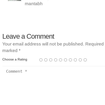
mantabh
Leave a Comment
Your email address will not be published.
Required 
marked
*
Choose a Rating