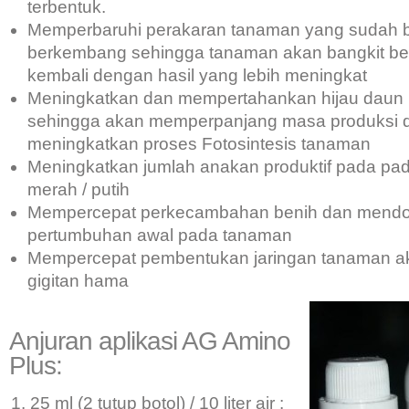
terbentuk.
Memperbaruhi perakaran tanaman yang sudah b
berkembang sehingga tanaman akan bangkit be
kembali dengan hasil yang lebih meningkat
Meningkatkan dan mempertahankan hijau daun (K
sehingga akan memperpanjang masa produksi d
meningkatkan proses Fotosintesis tanaman
Meningkatkan jumlah anakan produktif pada pa
merah / putih
Mempercepat perkecambahan benih dan mend
pertumbuhan awal pada tanaman
Mempercepat pembentukan jaringan tanaman ak
gigitan hama
Anjuran aplikasi AG Amino
Plus:
25 ml (2 tutup botol) / 10 liter air :