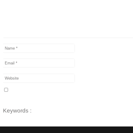
Keywords :