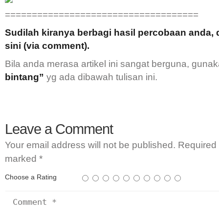
====================================
Sudilah kiranya berbagi hasil percobaan anda, 
sini (via comment).
Bila anda merasa artikel ini sangat berguna, guna
bintang”
yg ada dibawah tulisan ini.
Leave a Comment
Your email address will not be published.
Required 
marked
*
Choose a Rating