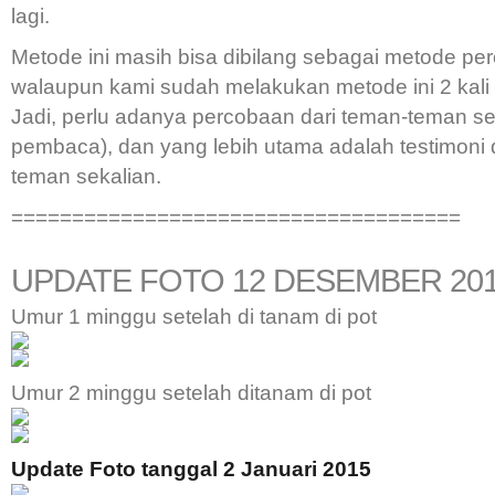
lagi.
Metode ini masih bisa dibilang sebagai metode pe
walaupun kami sudah melakukan metode ini 2 kali 
Jadi, perlu adanya percobaan dari teman-teman se
pembaca), dan yang lebih utama adalah testimoni 
teman sekalian.
=====================================
UPDATE FOTO 12 DESEMBER 20
Umur 1 minggu setelah di tanam di pot
Umur 2 minggu setelah ditanam di pot
Update Foto tanggal 2 Januari 2015