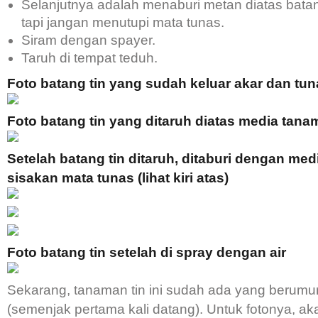
Selanjutnya adalah menaburi metan diatas batang
tapi jangan menutupi mata tunas.
Siram dengan spayer.
Taruh di tempat teduh.
Foto batang tin yang sudah keluar akar dan tun
Foto batang tin yang ditaruh diatas media tana
Setelah batang tin ditaruh, ditaburi dengan med
sisakan mata tunas (lihat kiri atas)
Foto batang tin setelah di spray dengan air
Sekarang, tanaman tin ini sudah ada yang berumu
(semenjak pertama kali datang). Untuk fotonya, a