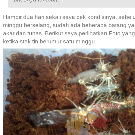
Hampir dua hari sekali saya cek kondisinya, sebel
minggu berselang, sudah ada beberapa batang y
akar dan tunas. Berikut saya perlihatkan Foto yan
ketika stek tin berumur satu minggu.