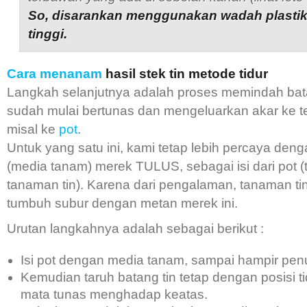
So, disarankan menggunakan wadah plasti
tinggi.
Cara menanam
hasil stek tin metode tidur
Langkah selanjutnya adalah proses memindah bat
sudah mulai bertunas dan mengeluarkan akar ke te
misal ke
pot
.
Untuk yang satu ini, kami tetap lebih percaya den
(media tanam) merek TULUS, sebagai isi dari pot 
tanaman tin). Karena dari pengalaman, tanaman tin
tumbuh subur dengan metan merek ini.
Urutan langkahnya adalah sebagai berikut :
Isi pot dengan media tanam, sampai hampir pen
Kemudian taruh batang tin tetap dengan posisi t
mata tunas menghadap keatas.