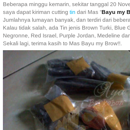
Beberapa minggu kemarin, sekitar tanggal 20 Nov
saya dapat kiriman cutting
tin
dari Mas “
Bayu my 
Jumlahnya lumayan banyak, dan terdiri dari beberap
Kalau tidak salah, ada Tin jenis Brown Turki, Blue G
Negronne, Red Israel, Purple Jordan, Medeline da
Sekali lagi, terima kasih to Mas Bayu my Brow!!.