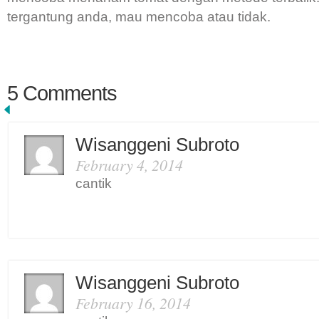
tergantung anda, mau mencoba atau tidak.
5 Comments
Wisanggeni Subroto
February 4, 2014
cantik
Wisanggeni Subroto
February 16, 2014