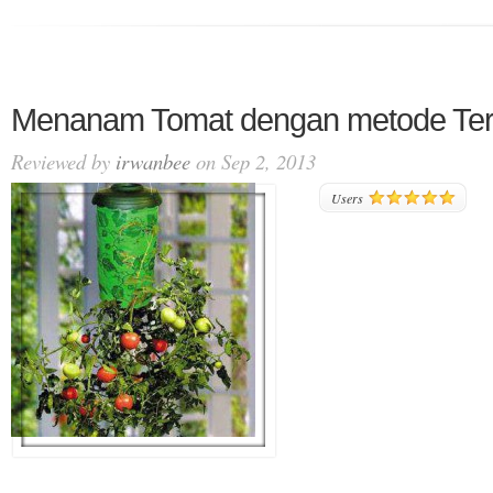
Menanam Tomat dengan metode Ter
Reviewed by
irwanbee
on Sep 2, 2013
Users