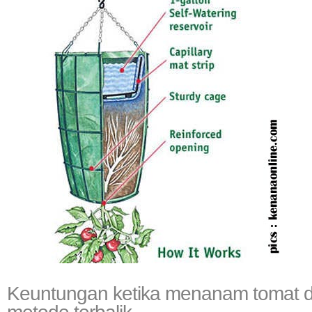
Keuntungan ketika menanam tomat 