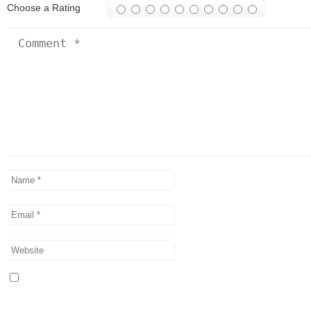
Choose a Rating