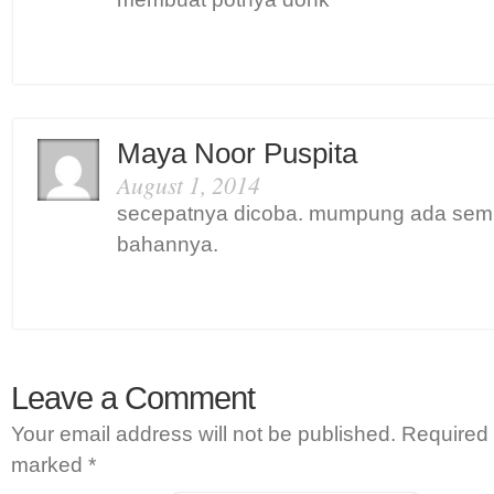
Maya Noor Puspita
August 1, 2014
secepatnya dicoba. mumpung ada se
bahannya.
Leave a Comment
Your email address will not be published.
Required 
marked
*