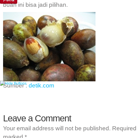
buah ini bisa jadi pilihan.
Sumber :
detik.com
Leave a Comment
Your email address will not be published.
Required 
marked
*