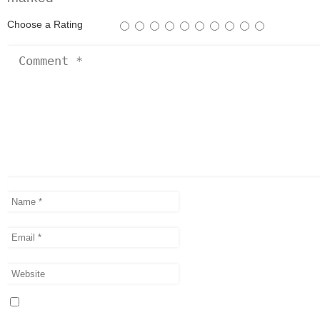
Choose a Rating