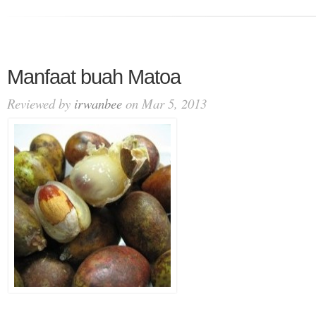
Manfaat buah Matoa
Reviewed by
irwanbee
on Mar 5, 2013