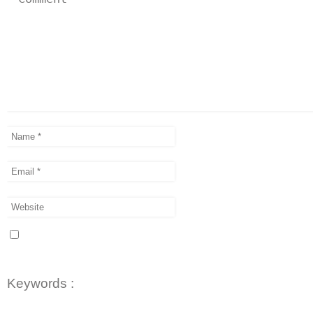
Keywords :