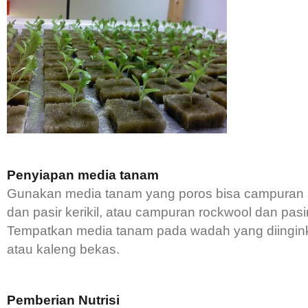
Penyiapan media tanam
Gunakan media tanam yang poros bisa campuran
dan pasir kerikil, atau campuran rockwool dan pasir 
Tempatkan media tanam pada wadah yang diingink
atau kaleng bekas.
Pemberian Nutrisi